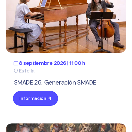
8 septiembre 2026 | 11:00 h
Estella
SMADE 26: Generación SMADE
Información