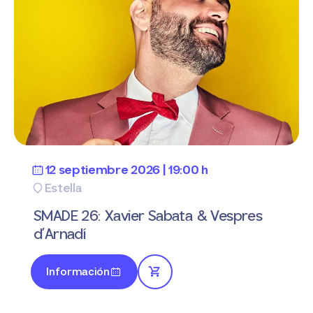
12 septiembre 2026 | 19:00 h
Estella
SMADE 26: Xavier Sabata & Vespres
d’Arnadí
Información