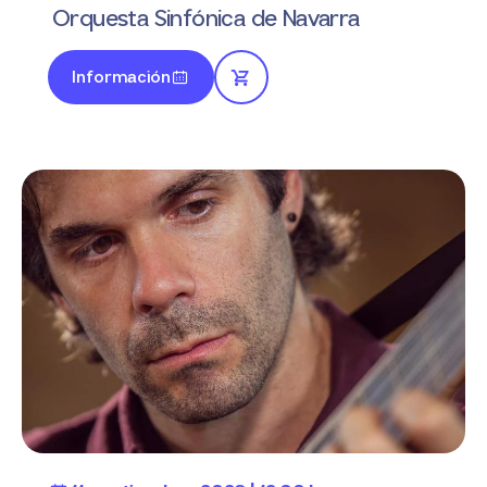
Orquesta Sinfónica de Navarra
Información