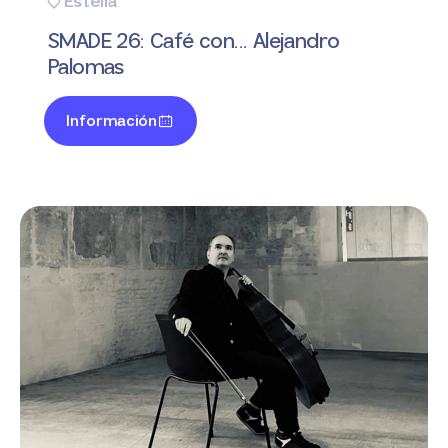
Estella
SMADE 26: Café con... Alejandro
Palomas
Información