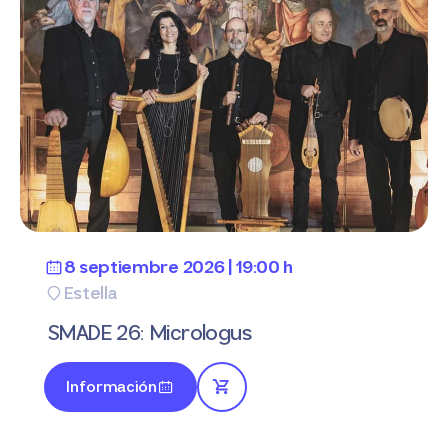
8 septiembre 2026 | 19:00 h
Estella
SMADE 26: Micrologus
Información