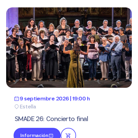
9 septiembre 2026 | 19:00 h
Estella
SMADE 26: Concierto final
Información