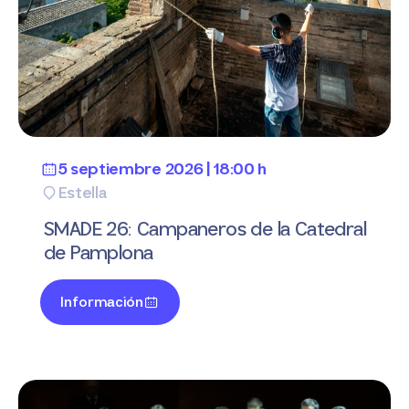
5 septiembre 2026 | 18:00 h
Estella
SMADE 26: Campaneros de la Catedral
de Pamplona
Información