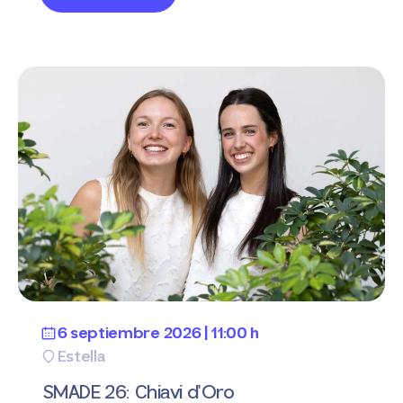
6 septiembre 2026 | 11:00 h
Estella
SMADE 26: Chiavi d'Oro