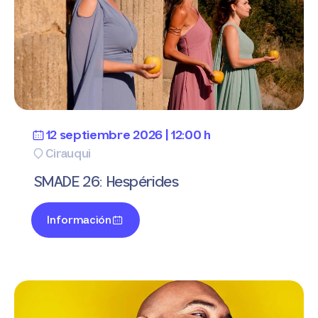
12 septiembre 2026 | 12:00 h
Cirauqui
SMADE 26: Hespérides
Información