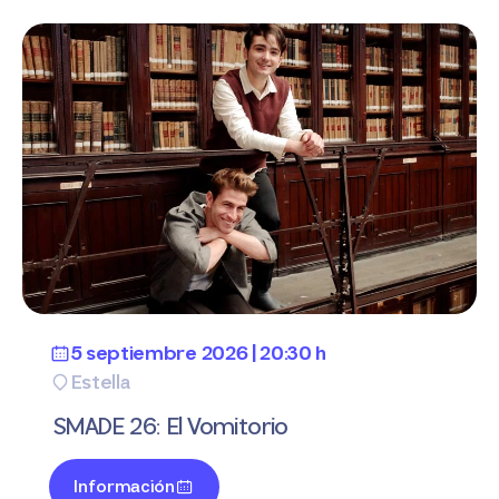
5 septiembre 2026 | 20:30 h
Estella
SMADE 26: El Vomitorio
Información