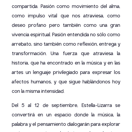
compartida. Pasión como movimiento del alma,
como impulso vital que nos atraviesa, como
deseo profano pero también como una gran
vivencia espiritual. Pasión entendida no sólo como
arrebato, sino también como reflexión, entrega y
transformación. Una fuerza que atraviesa la
historia, que ha encontrado en la música y en las
artes un lenguaje privilegiado para expresar los
afectos humanos, y que sigue hablándonos hoy
con la misma intensidad.
Del 5 al 12 de septiembre, Estella-Lizarra se
convertirá en un espacio donde la música, la
palabra y el pensamiento dialogarán para explorar