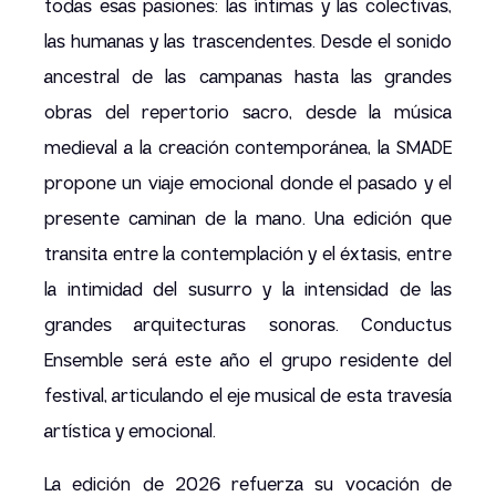
todas esas pasiones: las íntimas y las colectivas,
las humanas y las trascendentes. Desde el sonido
ancestral de las campanas hasta las grandes
obras del repertorio sacro, desde la música
medieval a la creación contemporánea, la SMADE
propone un viaje emocional donde el pasado y el
presente caminan de la mano. Una edición que
transita entre la contemplación y el éxtasis, entre
la intimidad del susurro y la intensidad de las
grandes arquitecturas sonoras. Conductus
Ensemble será este año el grupo residente del
festival, articulando el eje musical de esta travesía
artística y emocional.
La edición de 2026 refuerza su vocación de