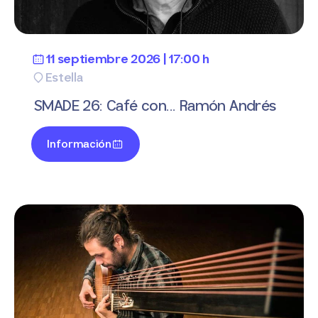
11 septiembre 2026 | 17:00 h
Estella
SMADE 26: Café con... Ramón Andrés
Información