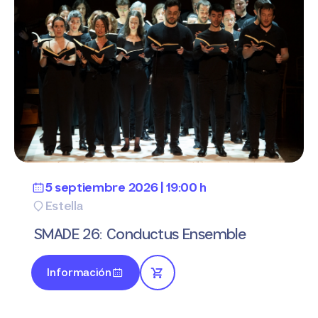
5 septiembre 2026 | 19:00 h
Estella
SMADE 26: Conductus Ensemble
Información