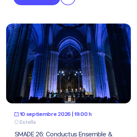
10 septiembre 2026 | 19:00 h
Estella
SMADE 26: Conductus Ensemble &