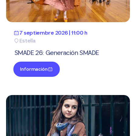
7 septiembre 2026 | 11:00 h
Estella
SMADE 26: Generación SMADE
Información