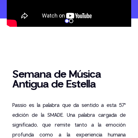
Semana de Música
Antigua de Estella
Passio es la palabra que da sentido a esta 57ª
edición de la SMADE. Una palabra cargada de
significado, que remite tanto a la emoción
profunda como a la experiencia humana