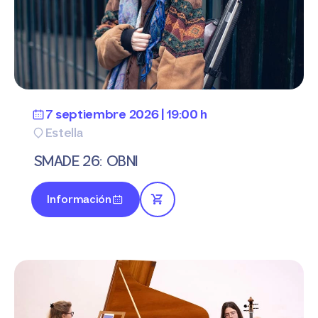
7 septiembre 2026 | 19:00 h
Estella
SMADE 26: OBNI
Información