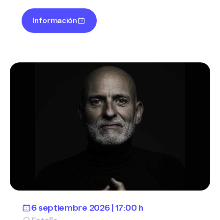
Información
6 septiembre 2026 | 17:00 h