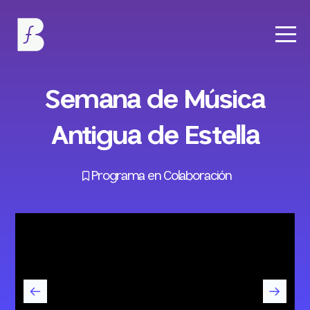
Semana de Música
Antigua de Estella
Programa en Colaboración