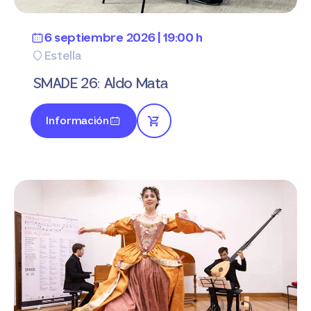
6 septiembre 2026 | 19:00 h
Estella
SMADE 26: Aldo Mata
Información