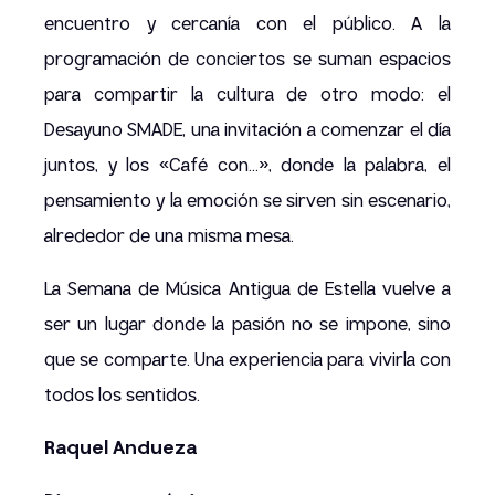
encuentro y cercanía con el público. A la
programación de conciertos se suman espacios
para compartir la cultura de otro modo: el
Desayuno SMADE, una invitación a comenzar el día
juntos, y los «Café con...», donde la palabra, el
pensamiento y la emoción se sirven sin escenario,
alrededor de una misma mesa.
La Semana de Música Antigua de Estella vuelve a
ser un lugar donde la pasión no se impone, sino
que se comparte. Una experiencia para vivirla con
todos los sentidos.
Raquel Andueza