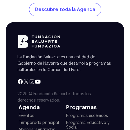
Descubre toda la Agenda
La Fundación Baluarte es una entidad de
Gobierno de Navarra que desarrolla programas
culturales en la Comunidad Foral.
2025 © Fundación Baluarte. Todos los
derechos reservados.
Agenda
Programas
Eventos
Programas escénicos
Temporada principal
Programa Educativo y
Social
Abonos y entradas