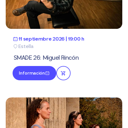
11 septiembre 2026 | 19:00 h
Estella
SMADE 26: Miguel Rincón
Información