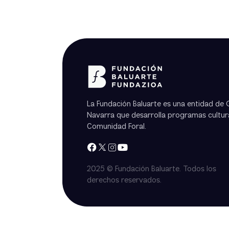
La Fundación Baluarte es una entidad de
Navarra que desarrolla programas cultura
Comunidad Foral.
2025 © Fundación Baluarte. Todos los
derechos reservados.