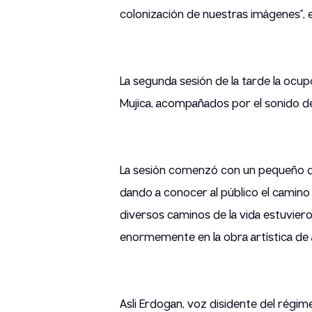
colonización de nuestras imágenes”, e
La segunda sesión de la tarde la ocupó
Mujica, acompañados por el sonido de
La sesión comenzó con un pequeño di
dando a conocer al público el camino 
diversos caminos de la vida estuviero
enormemente en la obra artística de
Asli Erdogan, voz disidente del rég