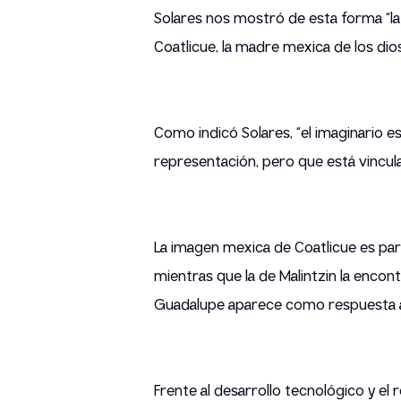
Solares nos mostró de esta forma “la
Coatlicue, la madre mexica de los dio
Como indicó Solares, “el imaginario es
representación, pero que está vincula
La imagen mexica de Coatlicue es part
mientras que la de Malintzin la enco
Guadalupe aparece como respuesta al 
Frente al desarrollo tecnológico y el r