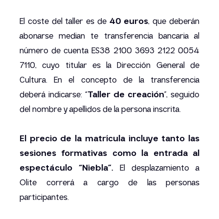
El coste del taller es de
40 euros
, que deberán
abonarse median te transferencia bancaria al
número de cuenta ES38 2100 3693 2122 0054
7110, cuyo titular es la Dirección General de
Cultura. En el concepto de la transferencia
deberá indicarse: “
Taller de creación
”, seguido
del nombre y apellidos de la persona inscrita.
El precio de la matrícula incluye tanto las
sesiones formativas como la entrada al
espectáculo “Niebla”.
El desplazamiento a
Olite correrá a cargo de las personas
participantes.