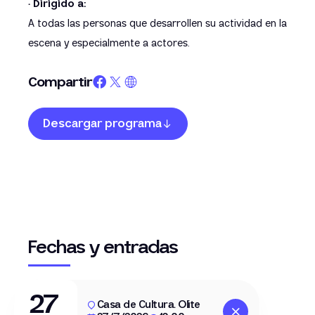
· Dirigido a:
A todas las personas que desarrollen su actividad en la
escena y especialmente a actores.
Compartir
Descargar programa
Fechas y entradas
27
Casa de Cultura. Olite