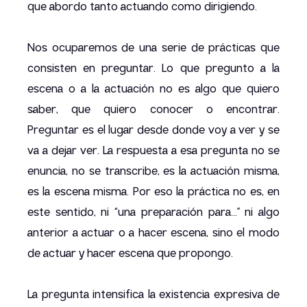
que abordo tanto actuando como dirigiendo.
Nos ocuparemos de una serie de prácticas que
consisten en preguntar. Lo que pregunto a la
escena o a la actuación no es algo que quiero
saber, que quiero conocer o encontrar.
Preguntar es el lugar desde donde voy a ver y se
va a dejar ver. La respuesta a esa pregunta no se
enuncia, no se transcribe, es la actuación misma,
es la escena misma. Por eso la práctica no es, en
este sentido, ni “una preparación para...” ni algo
anterior a actuar o a hacer escena, sino el modo
de actuar y hacer escena que propongo.
La pregunta intensifica la existencia expresiva de