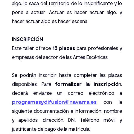
algo, lo saca del territorio de lo insignificante y lo
pone a actuar. Actuar es hacer actuar algo, y
hacer actuar algo es hacer escena.
INSCRIPCIÓN
Este taller ofrece
15 plazas
para profesionales y
empresas del sector de las Artes Escénicas.
Se podrán inscribir hasta completar las plazas
disponibles. Para
formalizar la inscripció
n,
deberá enviarse un correo electrónico a
programasydifusion@navarra.es
con la
siguiente documentación e información: nombre
y apellidos, dirección, DNI, teléfono móvil y
justificante de pago de la matrícula.