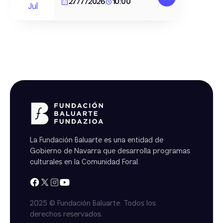
27/7/2026
10:00
Jul
La Fundación Baluarte es una entidad de
Gobierno de Navarra que desarrolla programas
culturales en la Comunidad Foral.
2025 © Fundación Baluarte. Todos los
derechos reservados.