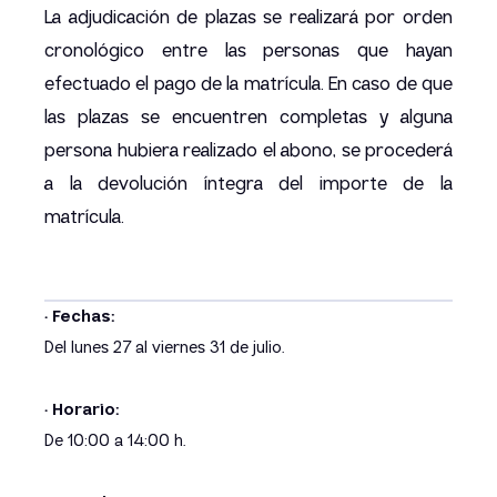
La adjudicación de plazas se realizará por orden
cronológico entre las personas que hayan
efectuado el pago de la matrícula. En caso de que
las plazas se encuentren completas y alguna
persona hubiera realizado el abono, se procederá
a la devolución íntegra del importe de la
matrícula.
· Fechas:
Del lunes 27 al viernes 31 de julio.
· Horario:
De 10:00 a 14:00 h.