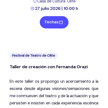
Casa de Cultura. Olite
27 julio 2026 | 10:00 h
Fechas
Festival de Teatro de Olite
Taller de creación con Fernanda Orazi
En este taller os propongo un acercamiento a la
escena desde algunas visiones/sensaciones que
me conmueven del teatro y de la actuación y que
persisten e insisten en cada experiencia escénica