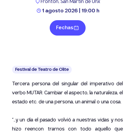
Frontón, San Martín de Unx
1 agosto 2026 | 19:00 h
Fechas
Festival de Teatro de Olite
Tercera persona del singular del imperativo del
verbo MUTAR: Cambiar el aspecto, la naturaleza, el
estado etc. de una persona, un animal o una cosa.
“…y un día el pasado volvió a nuestras vidas y nos
hizo reencon trarnos con todo aquello que