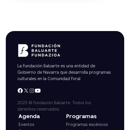
La Fundación Baluarte es una entidad de
Gobierno de Navarra que desarrolla programas
culturales en la Comunidad Foral.
2025 © Fundación Baluarte. Todos los
derechos reservados.
Agenda
Programas
Eventos
Programas escénicos