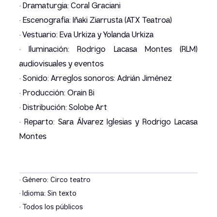
· Dramaturgia: Coral Graciani
· Escenografía: Iñaki Ziarrusta (ATX Teatroa)
· Vestuario: Eva Urkiza y Yolanda Urkiza
· Iluminación: Rodrigo Lacasa Montes (RLM)
audiovisuales y eventos
· Sonido: Arreglos sonoros: Adrián Jiménez
· Producción: Orain Bi
· Distribución: Solobe Art
· Reparto: Sara Álvarez Iglesias y Rodrigo Lacasa
Montes
· Género: Circo teatro
· Idioma: Sin texto
· Todos los públicos