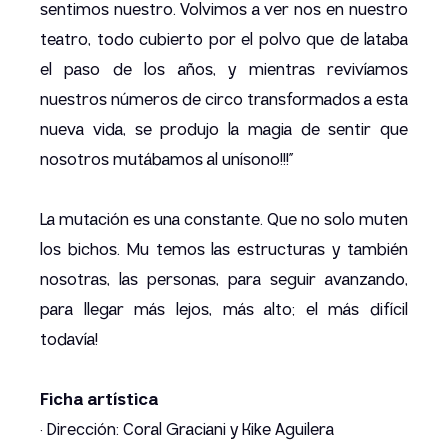
sentimos nuestro. Volvimos a ver nos en nuestro
teatro, todo cubierto por el polvo que de lataba
el paso de los años, y mientras revivíamos
nuestros números de circo transformados a esta
nueva vida, se produjo la magia de sentir que
nosotros mutábamos al unísono!!!”
La mutación es una constante. Que no solo muten
los bichos. Mu temos las estructuras y también
nosotras, las personas, para seguir avanzando,
para llegar más lejos, más alto; el más difícil
todavía!
Ficha artística
· Dirección: Coral Graciani y Kike Aguilera