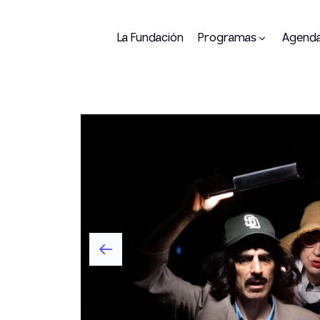
La Fundación
Programas
Agend