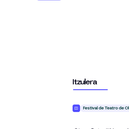
Itzulera
Festival de Teatro de Ol