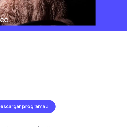
escargar programa