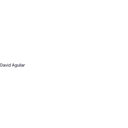
 David Aguilar