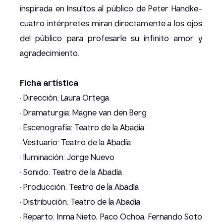
inspirada en Insultos al público de Peter Handke-
cuatro intérpretes miran directamente a los ojos
del público para profesarle su infinito amor y
agradecimiento.
Ficha artística
· Dirección: Laura Ortega
· Dramaturgia: Magne van den Berg
· Escenografía: Teatro de la Abadía
· Vestuario: Teatro de la Abadía
· Iluminación: Jorge Nuevo
· Sonido: Teatro de la Abadía
· Producción: Teatro de la Abadía
· Distribución: Teatro de la Abadía
· Reparto: Inma Nieto, Paco Ochoa, Fernando Soto