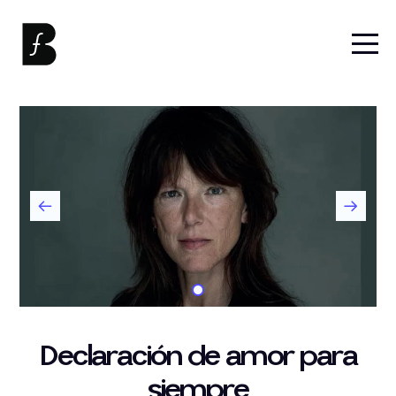
Declaración de amor para
siempre