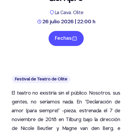
La Cava. Olite
26 julio 2026 | 22:00 h
Fechas
Festival de Teatro de Olite
El teatro no existiría sin el público. Nosotros, sus
gentes, no seríamos nada. En “Declaración de
amor (para siempre)” -pieza, estrenada el 7 de
noviembre de 2018 en Tilburg bajo la dirección
de Nicole Beutler y Magne van den Berg, e