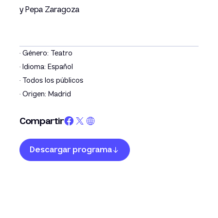
y Pepa Zaragoza
· Género: Teatro
· Idioma: Español
· Todos los públicos
· Origen: Madrid
Compartir
Descargar programa