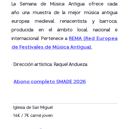
La Semana de Música Antigua ofrece cada
año una muestra de la mejor música antigua
europea medieval, renacentista y barroca,
producida en el ámbito local, nacional e
internacional. Pertenece a
REMA (Red Europea
de Festivales de Música Antigua).
· Dirección artística: Raquel Andueza.
·
Abono completo SMADE 2026
· Iglesia de San Miguel
· 14€ / 7€ carné joven