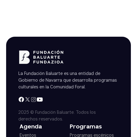
La Fundación Baluarte es una entidad de
Gobierno de Navarra que desarrolla programas
culturales en la Comunidad Foral.
2025 © Fundación Baluarte. Todos los
derechos reservados.
Agenda
Programas
Eventos
Programas escénicos