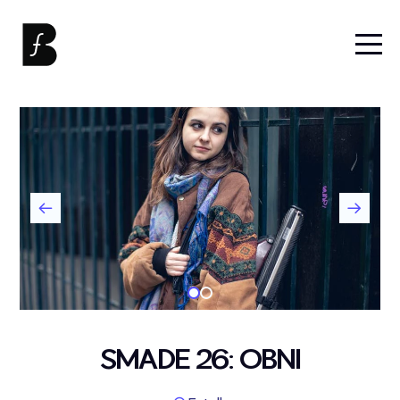
SMADE 26: OBNI