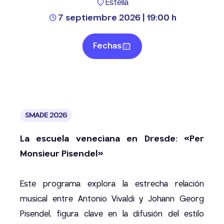
Estella
7 septiembre 2026 | 19:00 h
Fechas
SMADE 2026
La escuela veneciana en Dresde: «Per
Monsieur Pisendel»
Este programa explora la estrecha relación
musical entre Antonio Vivaldi y Johann Georg
Pisendel, figura clave en la difusión del estilo