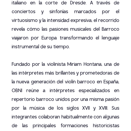
italiano en la corte de Dresde. A través de
conciertos y sinfonías marcados por el
virtuosismo y la intensidad expresiva, el recorrido
revela cómo las pasiones musicales del Barroco
viajaron por Europa transformando el lenguaje
instrumental de su tiempo.
Fundado por la violinista Miriam Hontana, una de
las intérpretes más brillantes y prometedoras de
la nueva generación del violín barroco en España,
OBNI reúne a intérpretes especializados en
repertorio barroco unidos por una misma pasión
por la música de los siglos XVII y XVIII. Sus
integrantes colaboran habitualmente con algunas
de las principales formaciones historicistas