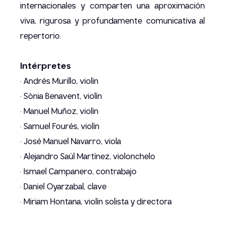
internacionales y comparten una aproximación
viva, rigurosa y profundamente comunicativa al
repertorio.
Intérpretes
· Andrés Murillo, violín
· Sònia Benavent, violín
· Manuel Muñoz, violín
· Samuel Fourés, violín
· José Manuel Navarro, viola
· Alejandro Saúl Martínez, violonchelo
· Ismael Campanero, contrabajo
· Daniel Oyarzabal, clave
· Miriam Hontana, violín solista y directora