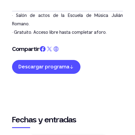
· Salón de actos de la Escuela de Música Julián
Romano.
· Gratuito. Acceso libre hasta completar aforo.
Compartir
Descargar programa
Fechas y entradas