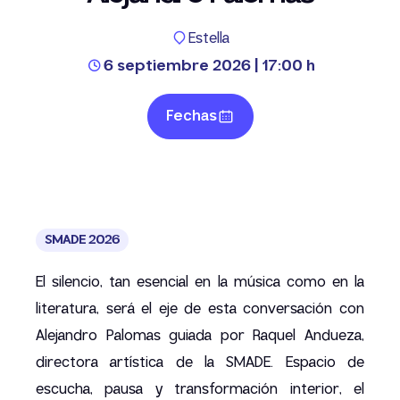
Estella
6 septiembre 2026 | 17:00 h
Fechas
SMADE 2026
El silencio, tan esencial en la música como en la
literatura, será el eje de esta conversación con
Alejandro Palomas guiada por Raquel Andueza,
directora artística de la SMADE. Espacio de
escucha, pausa y transformación interior, el