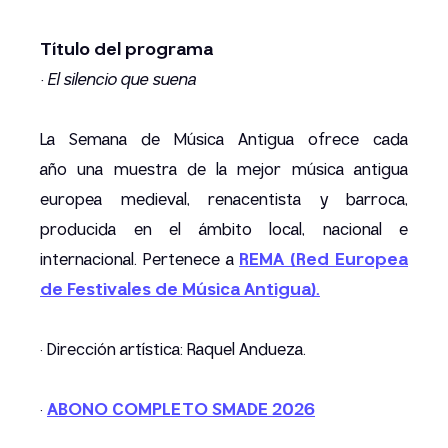
Título del programa
· El silencio que suena
La Semana de Música Antigua ofrece cada
año una muestra de la mejor música antigua
europea medieval, renacentista y barroca,
producida en el ámbito local, nacional e
internacional. Pertenece a
REMA (Red Europea
de Festivales de Música Antigua).
· Dirección artística: Raquel Andueza.
·
ABONO COMPLETO SMADE 2026