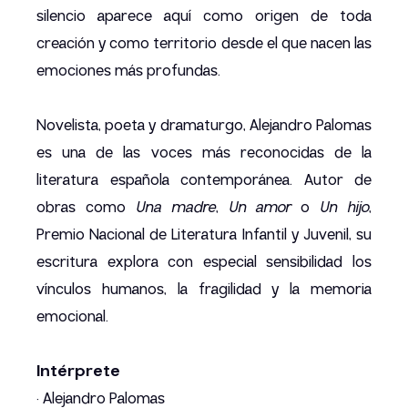
silencio aparece aquí como origen de toda
creación y como territorio desde el que nacen las
emociones más profundas.
Novelista, poeta y dramaturgo, Alejandro Palomas
es una de las voces más reconocidas de la
literatura española contemporánea. Autor de
obras como
Una madre
,
Un amor
o
Un hijo
,
Premio Nacional de Literatura Infantil y Juvenil, su
escritura explora con especial sensibilidad los
vínculos humanos, la fragilidad y la memoria
emocional.
Intérprete
· Alejandro Palomas