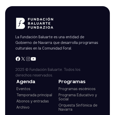
La Fundación Baluarte es una entidad de
Gobierno de Navarra que desarrolla programas
culturales en la Comunidad Foral.
2025 © Fundación Baluarte. Todos los
derechos reservados.
Agenda
Programas
Eventos
Programas escénicos
Temporada principal
Programa Educativo y
Social
Abonos y entradas
Orquesta Sinfónica de
Archivo
Navarra