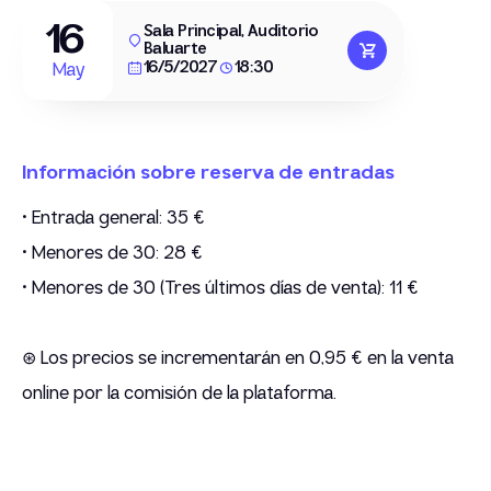
16
Sala Principal, Auditorio
Baluarte
16/5/2027
18:30
May
Información sobre reserva de entradas
• Entrada general: 35 €
• Menores de 30: 28 €
• Menores de 30 (Tres últimos días de venta): 11 €
⊛ Los precios se incrementarán en 0,95 € en la venta
online por la comisión de la plataforma.