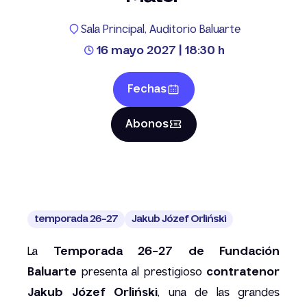
Sala Principal, Auditorio Baluarte
16 mayo 2027 | 18:30 h
Fechas
Abonos
temporada 26-27
Jakub Józef Orliński
La
Temporada 26-27 de Fundación
Baluarte
presenta al prestigioso
contratenor
Jakub Józef Orliński
, una de las grandes