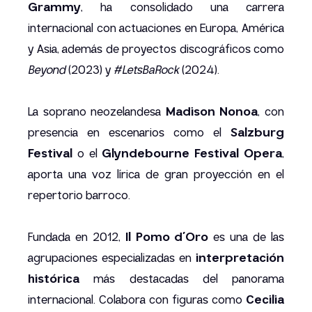
Grammy
, ha consolidado una carrera
internacional con actuaciones en Europa, América
y Asia, además de proyectos discográficos como
Beyond
(2023) y
#LetsBaRock
(2024).
La soprano neozelandesa
Madison Nonoa
, con
presencia en escenarios como el
Salzburg
Festival
o el
Glyndebourne Festival Opera
,
aporta una voz lírica de gran proyección en el
repertorio barroco.
Fundada en 2012,
Il Pomo d’Oro
es una de las
agrupaciones especializadas en
interpretación
histórica
más destacadas del panorama
internacional. Colabora con figuras como
Cecilia