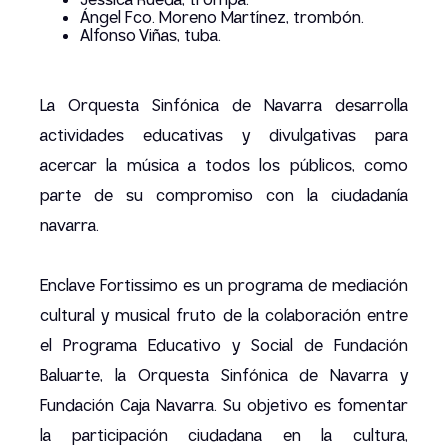
Jessica Rueda, trompa.
Ángel Fco. Moreno Martínez, trombón.
Alfonso Viñas, tuba.
La Orquesta Sinfónica de Navarra desarrolla
actividades educativas y divulgativas para
acercar la música a todos los públicos, como
parte de su compromiso con la ciudadanía
navarra.
Enclave Fortissimo es un programa de mediación
cultural y musical fruto de la colaboración entre
el Programa Educativo y Social de Fundación
Baluarte, la Orquesta Sinfónica de Navarra y
Fundación Caja Navarra. Su objetivo es fomentar
la participación ciudadana en la cultura,