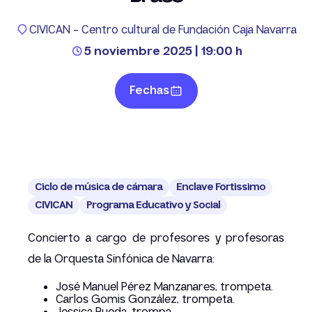
CIVICAN - Centro cultural de Fundación Caja Navarra
5 noviembre 2025 | 19:00 h
Fechas
Ciclo de música de cámara
Enclave Fortissimo
CIVICAN
Programa Educativo y Social
Concierto a cargo de profesores y profesoras
de la Orquesta Sinfónica de Navarra:
José Manuel Pérez Manzanares, trompeta.
Carlos Gomis González, trompeta.