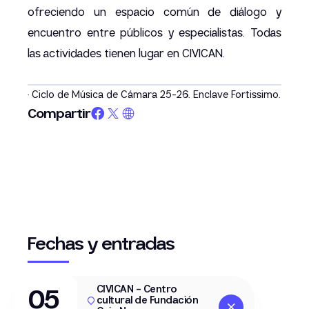
ofreciendo un espacio común de diálogo y
encuentro entre públicos y especialistas. Todas
las actividades tienen lugar en CIVICAN.
· Ciclo de Música de Cámara 25-26. Enclave Fortissimo.
Compartir
Fechas y entradas
CIVICAN - Centro
05
cultural de Fundación