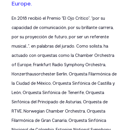
Europe.
En 2018 recibió el Premio “El Ojo Crítico”, “por su
capacidad de comunicación, por su brillante carrera,
por su proyección de futuro, por ser un referente
musical…”, en palabras del jurado. Como solista, ha
actuado con orquestas como la Chamber Orchestra
of Europe, Frankfurt Radio Symphony Orchestra,
Konzerthausorchester Berlin, Orquesta Filarmónica de
la Ciudad de México, Orquesta Sinfónica de Castilla y
León, Orquesta Sinfónica de Tenerife, Orquesta
Sinfónica del Principado de Asturias, Orquesta de
RTVE, Norwegian Chamber Orchestra, Orquesta
Filarmónica de Gran Canaria, Orquesta Sinfónica