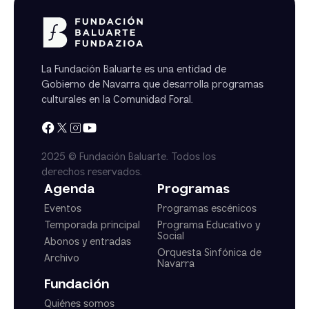
La Fundación Baluarte es una entidad de
Gobierno de Navarra que desarrolla programas
culturales en la Comunidad Foral.
2025 © Fundación Baluarte. Todos los
derechos reservados.
Agenda
Programas
Eventos
Programas escénicos
Temporada principal
Programa Educativo y
Social
Abonos y entradas
Orquesta Sinfónica de
Archivo
Navarra
Fundación
Quiénes somos