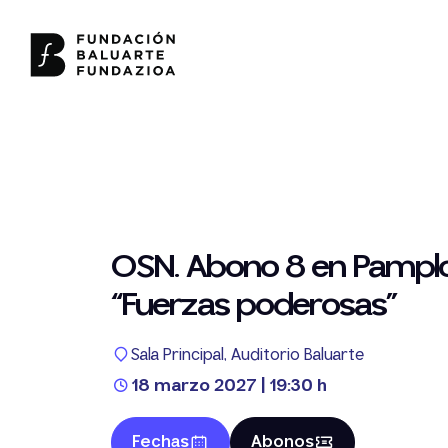
OSN. Abono 8 en Pampl
“Fuerzas poderosas”
Sala Principal, Auditorio Baluarte
18 marzo 2027 | 19:30 h
Fechas
Abonos