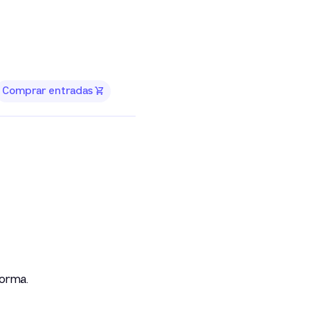
Comprar entradas
forma.