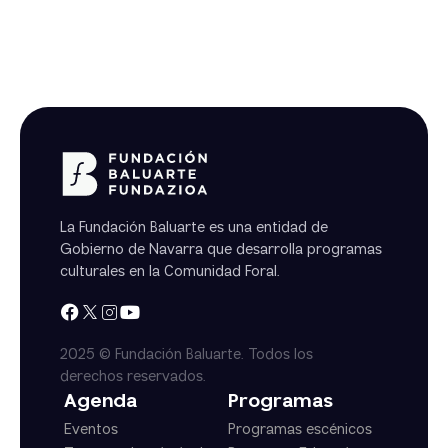
La Fundación Baluarte es una entidad de
Gobierno de Navarra que desarrolla programas
culturales en la Comunidad Foral.
2025 © Fundación Baluarte. Todos los
derechos reservados.
Agenda
Programas
Eventos
Programas escénicos