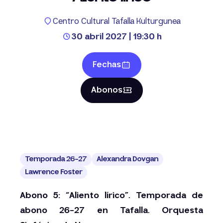
Centro Cultural Tafalla Kulturgunea
30 abril 2027 | 19:30 h
Fechas
Abonos
Temporada 26-27
Alexandra Dovgan
Lawrence Foster
Abono 5: “Aliento lírico”. Temporada de
abono 26-27 en Tafalla. Orquesta