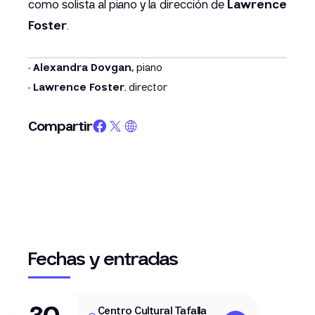
como solista al piano y la dirección de
Lawrence
Foster
.
· Alexandra Dovgan,
piano
· Lawrence Foster
, director
Compartir
Fechas y entradas
Centro Cultural Tafalla